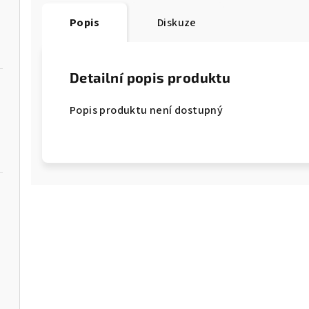
Popis
Diskuze
Detailní popis produktu
Popis produktu není dostupný