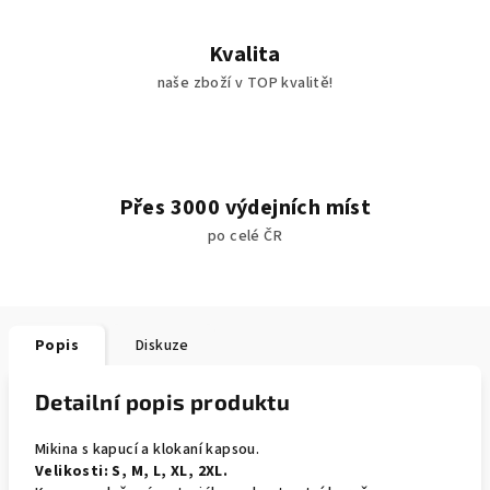
Kvalita
naše zboží v TOP kvalitě!
Přes 3000 výdejních míst
po celé ČR
Popis
Diskuze
Detailní popis produktu
Mikina s kapucí a klokaní kapsou.
Velikosti: S, M, L, XL, 2XL.